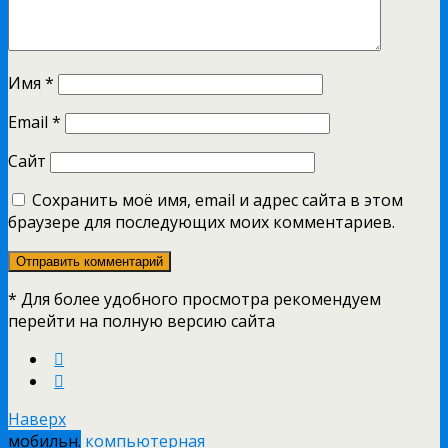
Имя
*
Email
*
Сайт
Сохранить моё имя, email и адрес сайта в этом
браузере для последующих моих комментариев.
* Для более удобного просмотра рекомендуем
перейти на полную версию сайта
Наверх
мобильн.
компьютерная