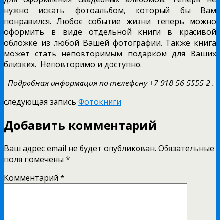
нужно искать фотоальбом, который бы Вам
понравился. Любое событие жизни теперь можно
оформить в виде отдельной книги в красивой
обложке из любой Вашей фотографии. Также книга
может стать неповторимым подарком для Ваших
близких. Неповторимо и доступно.
Подробная информация по телефону +7 918 56 5555 2 .
следующая запись
Фотокниги
Добавить комментарий
Ваш адрес email не будет опубликован.
Обязательные
поля помечены
*
Комментарий
*