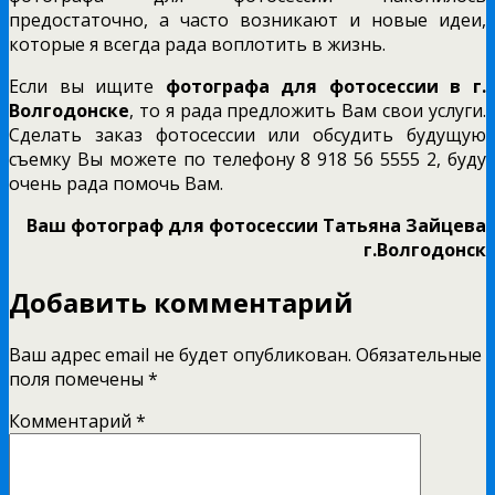
предостаточно, а часто возникают и новые идеи,
которые я всегда рада воплотить в жизнь.
Если вы ищите
фотографа для фотосессии в г.
Волгодонске
, то я рада предложить Вам свои услуги.
Сделать заказ фотосессии или обсудить будущую
съемку Вы можете по телефону 8 918 56 5555 2, буду
очень рада помочь Вам.
Ваш фотограф для фотосессии Татьяна Зайцева
г.Волгодонск
Добавить комментарий
Ваш адрес email не будет опубликован.
Обязательные
поля помечены
*
Комментарий
*