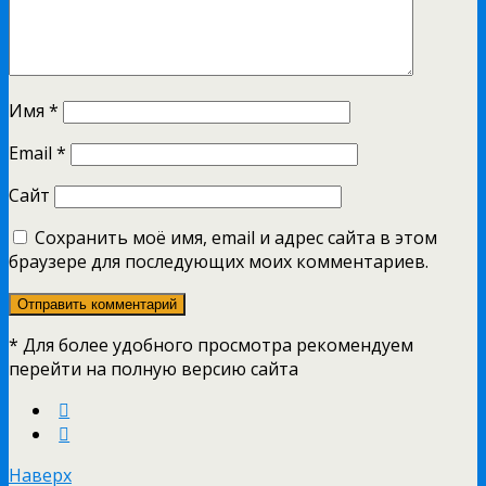
Имя
*
Email
*
Сайт
Сохранить моё имя, email и адрес сайта в этом
браузере для последующих моих комментариев.
* Для более удобного просмотра рекомендуем
перейти на полную версию сайта
Наверх