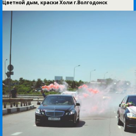
Цветной дым, краски Холи г.Волгодонск