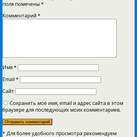
поля помечены
*
Комментарий
*
Имя
*
Email
*
Сайт
Сохранить моё имя, email и адрес сайта в этом
браузере для последующих моих комментариев.
* Для более удобного просмотра рекомендуем