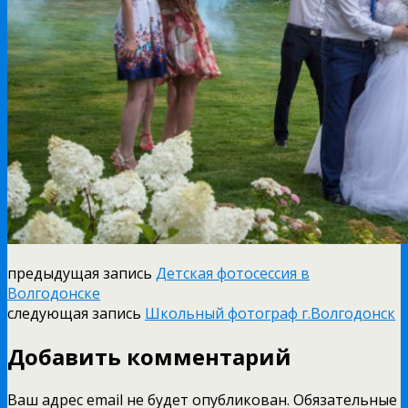
предыдущая запись
Детская фотосессия в
Волгодонске
следующая запись
Школьный фотограф г.Волгодонск
Добавить комментарий
Ваш адрес email не будет опубликован.
Обязательные